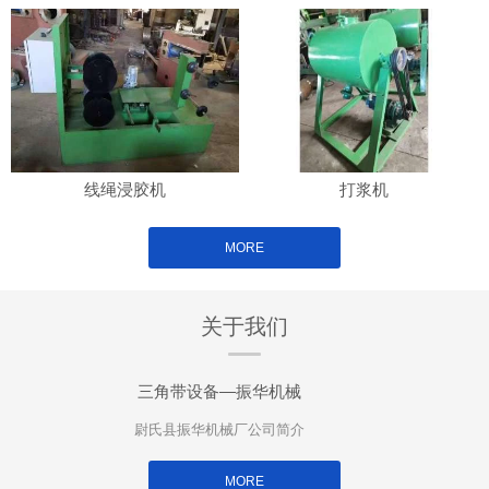
线绳浸胶机
打浆机
MORE
关于我们
三角带设备—振华机械
尉氏县振华机械厂公司简介
MORE