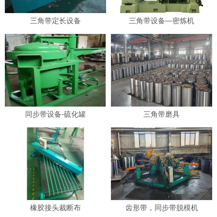
三角带定长设备
三角带设备—密炼机
同步带设备-硫化罐
三角带磨具
橡胶接头裁断布
齿形带，同步带脱模机