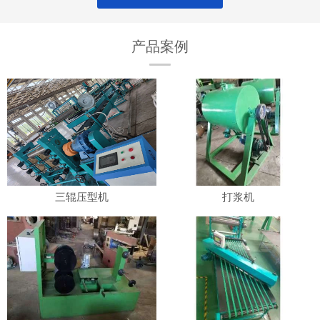
产品案例
三辊压型机
打浆机